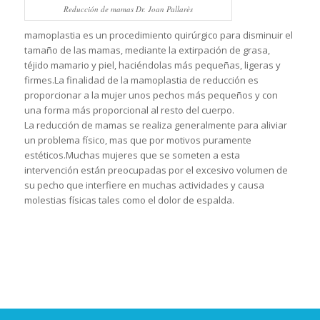
Reducción de mamas Dr. Joan Pallarès
mamoplastia es un procedimiento quirúrgico para disminuir el
tamaño de las mamas, mediante la extirpación de grasa,
téjido mamario y piel, haciéndolas más pequeñas, ligeras y
firmes.La finalidad de la mamoplastia de reducción es
proporcionar a la mujer unos pechos más pequeños y con
una forma más proporcional al resto del cuerpo.
La reducción de mamas se realiza generalmente para aliviar
un problema físico, mas que por motivos puramente
estéticos.Muchas mujeres que se someten a esta
intervención están preocupadas por el excesivo volumen de
su pecho que interfiere en muchas actividades y causa
molestias físicas tales como el dolor de espalda.